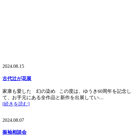
2024.08.15
古代辻が花展
家康も愛した 幻の染め この度は、ゆうき60周年を記念し
て、お手元にある全作品と新作を出展してい…
[続きを読む]
2024.08.07
振袖相談会