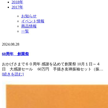
2018年
2017年
お知らせ
イベント情報
商品情報
一覧
2024.08.28
60周年 創業祭
おかげさまで６０周年 感謝を込めて創業祭 10月１日～４
日 大感謝セール 60万円 手描き友禅振袖セット（振…
[続きを読む]