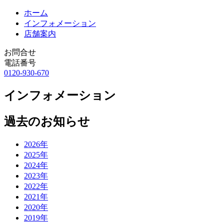
ホーム
インフォメーション
店舗案内
お問合せ
電話番号
0120-930-670
インフォメーション
過去のお知らせ
2026年
2025年
2024年
2023年
2022年
2021年
2020年
2019年