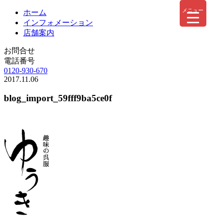
メニュー
ホーム
インフォメーション
店舗案内
お問合せ
電話番号
0120-930-670
2017.11.06
blog_import_59fff9ba5ce0f