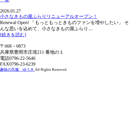
2026.01.27
小さなきもの屋ふらりリニューアルオープン！
Renewal Open! 「もっともっときものファンを増やしたい」 そ
んな思いを込めて、小さなきもの屋ふらり…
[続きを読む]
〒668－0873
兵庫県豊岡市庄境211 番地の１
電話0796-22-5646
FAX0796-23-6239
趣味の呉服 ゆうき
All Rights Reserved.