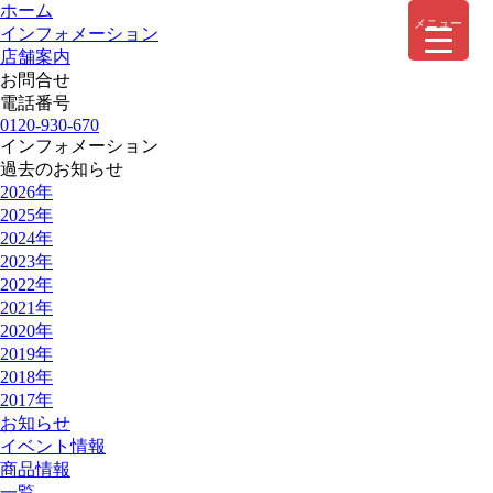
ホーム
メニュー
インフォメーション
店舗案内
お問合せ
電話番号
0120-930-670
インフォメーション
過去のお知らせ
2026年
2025年
2024年
2023年
2022年
2021年
2020年
2019年
2018年
2017年
お知らせ
イベント情報
商品情報
一覧