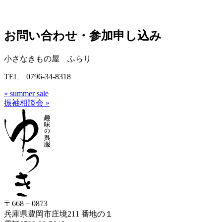
お問い合わせ・参加申し込み
小さなきもの屋 ふらり
TEL 0796-34-8318
« summer sale
振袖相談会 »
〒668－0873
兵庫県豊岡市庄境211 番地の１