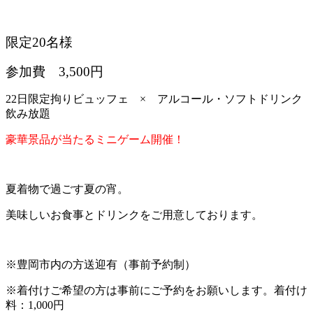
限定20名様
参加費 3,500円
22日限定拘りビュッフェ × アルコール・ソフトドリンク
飲み放題
豪華景品が当たるミニゲーム開催！
夏着物で過ごす夏の宵。
美味しいお食事とドリンクをご用意しております。
※豊岡市内の方送迎有（事前予約制）
※着付けご希望の方は事前にご予約をお願いします。着付け
料：1,000円