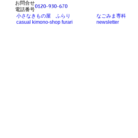
お問合せ
0120-930-670
電話番号
小さなきもの屋 ふらり
なごみま専科
casual kimono-shop furari
newsletter