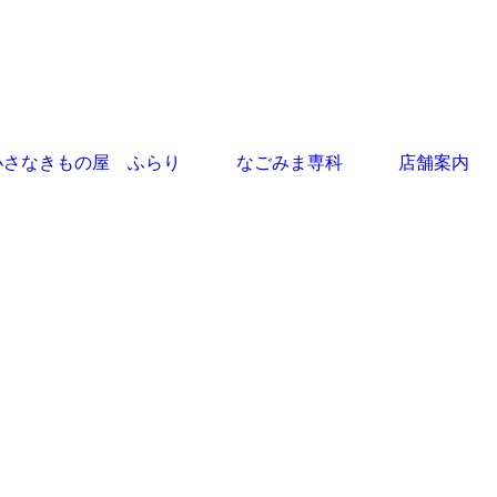
小さなきもの屋 ふらり
なごみま専科
店舗案内