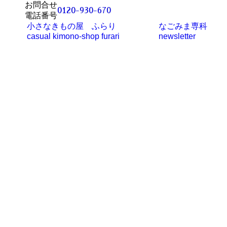
お問合せ
0120-930-670
電話番号
小さなきもの屋 ふらり
なごみま専科
casual kimono-shop furari
newsletter