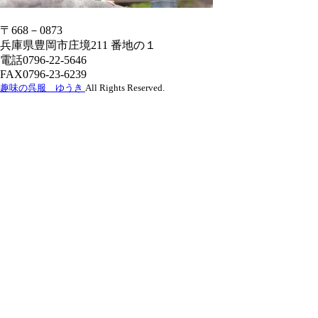
〒668－0873
兵庫県豊岡市庄境211 番地の１
電話0796-22-5646
FAX0796-23-6239
趣味の呉服 ゆうき
All Rights Reserved.