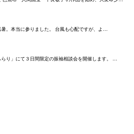
に猛暑。本当に参りました。 台風も心配ですが、よ…
屋ふらり」にて３日間限定の振袖相談会を開催します。 …