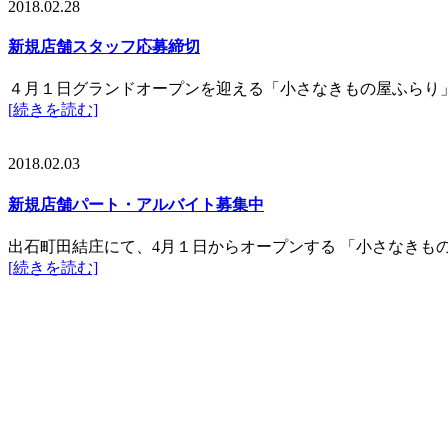
2018.02.28
新規店舗スタッフ応募締切
４月１日グランドオープンを迎える「小さなきもの屋ふらり
[続きを読む]
2018.02.03
新規店舗パート・アルバイト募集中
出石町田結庄にて、4月１日からオープンする 「小さなきも
[続きを読む]