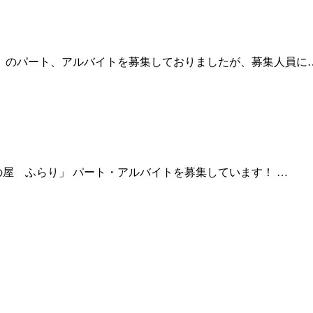
」のパート、アルバイトを募集しておりましたが、募集人員に
の屋 ふらり」 パート・アルバイトを募集しています！ …