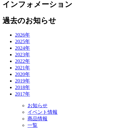
インフォメーション
過去のお知らせ
2026年
2025年
2024年
2023年
2022年
2021年
2020年
2019年
2018年
2017年
お知らせ
イベント情報
商品情報
一覧